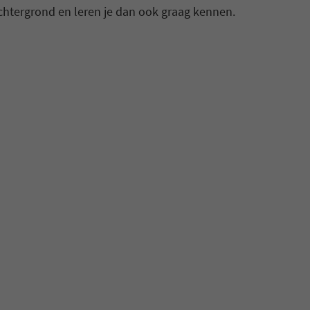
achtergrond en leren je dan ook graag kennen.