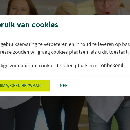
ruik van cookies
ebruikservaring te verbeteren en inhoud te leveren op bas
resse zouden wij graag cookies plaatsen, als u dit toestaat.
ige voorkeur om cookies te laten plaatsen is:
onbekend
RIMA, GEEN BEZWAAR
NEE