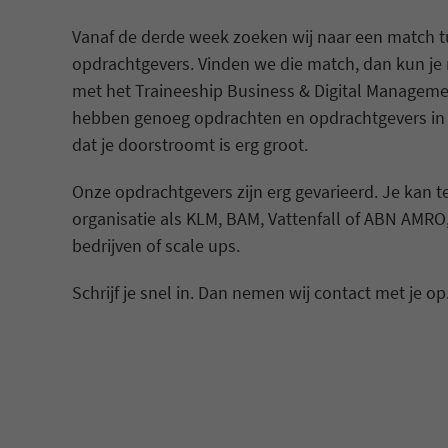
Vanaf de derde week zoeken wij naar een match t
opdrachtgevers. Vinden we die match, dan kun je
met het Traineeship Business & Digital Managemen
hebben genoeg opdrachten en opdrachtgevers in 
dat je doorstroomt is erg groot.
Onze opdrachtgevers zijn erg gevarieerd. Je kan t
organisatie als KLM, BAM, Vattenfall of ABN AMRO,
bedrijven of scale ups.
Schrijf je snel in. Dan nemen wij contact met je op